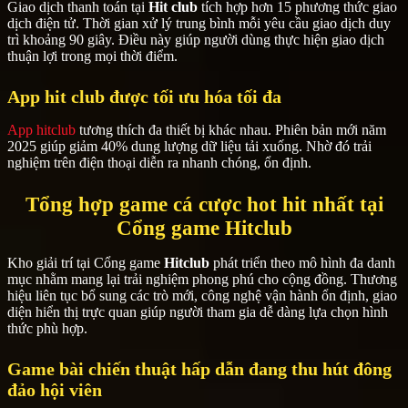
Giao dịch thanh toán tại
Hit club
tích hợp hơn 15 phương thức giao
dịch điện tử. Thời gian xử lý trung bình mỗi yêu cầu giao dịch duy
trì khoảng 90 giây. Điều này giúp người dùng thực hiện giao dịch
thuận lợi trong mọi thời điểm.
App hit club được tối ưu hóa tối đa
App hitclub
tương thích đa thiết bị khác nhau. Phiên bản mới năm
2025 giúp giảm 40% dung lượng dữ liệu tải xuống. Nhờ đó trải
nghiệm trên điện thoại diễn ra nhanh chóng, ổn định.
Tổng hợp game cá cược hot hit nhất tại
Cổng game Hitclub
Kho giải trí tại Cổng game
Hitclub
phát triển theo mô hình đa danh
mục nhằm mang lại trải nghiệm phong phú cho cộng đồng. Thương
hiệu liên tục bổ sung các trò mới, công nghệ vận hành ổn định, giao
diện hiển thị trực quan giúp người tham gia dễ dàng lựa chọn hình
thức phù hợp.
Game bài chiến thuật hấp dẫn đang thu hút đông
đảo hội viên