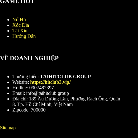
GAME HOT
Nổ Hũ
Xóc Đĩa
Tài Xỉu
Hướng Dẫn
VỀ DOANH NGHIỆP
Thương hiệu:
TAIHITCLUB GROUP
Website:
https://hitclub3.vip/
Hotline: 0907482397
Email:
info@taihitclub.group
Địa chỉ: 189 Âu Dương Lân, Phường Rạch Ông, Quận
8, Tp. Hồ Chí Minh, Việt Nam
Zipcode: 700000
Sitemap