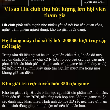
tuyến an toàn.
Vì sao Hit club thu hút lượng lớn hội viên
tham gia
Hit club
phát triển mạnh nhờ nhiều yếu tố nổi bật liên quan công
nghệ, trải nghiệm người dùng, kho trò giải trí đa dạng.
Hệ thống máy chủ xử lý hơn 200000 lượt truy cập
mỗi ngày
Trung tâm dữ liệu đặt tại ba khu vực lớn châu Á giúp tốc độ truy
cập ổn định. Mỗi máy chủ xử lý hơn 70.000 yêu cầu truy cập mỗi
phút. Nhờ cấu hình phần cứng mạnh, cổng game hit club duy trì độ
trễ thấp dưới 120 mili giây giúp trải nghiệm mượt mà trong mọi
khung giờ cao điểm.
Kho giải trí trực tuyến hơn 350 tựa game
Kho trò giải trí tại
Hit club
liên tục cập nhật sản phẩm mới mỗi năm.
Tính đến đầu năm 2026, nền tảng tích hợp hơn 350 tựa game thuộc
các danh mục khác nhau. Hình ảnh đồ họa 3D sắc nét, hiệu ứng âm
thanh sinh động giúp trải nghiệm trở nên hấp dẫn hơn.