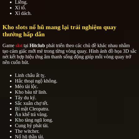
Liêng.
Xì tố.
Xì dách.
Kho slots nổ hũ mang lại trải nghiệm quay
thưởng hấp dẫn
Game
slot
tại
Hitclub
phát triển theo các chủ đề khác nhau nhằm
tạo cảm giác mới mẻ trong từng vòng quay. Hình ảnh đồ họa 3D sắc
nét kết hợp hiệu ứng âm thanh sống động giúp mỗi vòng quay trở
nên cuốn hút.
Linh châu ất tỵ.
Hắc thoại ngộ không.
Mèo tài lộc.
Kho báu tứ linh.
Tây du ký.
Sắc xuân chợ tết.
Bí mật Cleopatra.
Ăn khế trả vàng.
Kho tàng ngũ long.
Cung hỷ phát tài.
The witcher.
Nổ hũ thần tài.