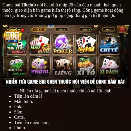
Game bài
Hitclub
nổi bật nhờ nhịp độ ván đấu nhanh, luật quen
thuộc, giao diện bàn game hiển thị rõ ràng. Cổng game hoạt động
liên tục trong các khung giờ giúp cộng đồng giải trí thuận lợi.
Nhiều tựa game bài quen thuộc chỉ có tại Hit club
Tiến lên đếm lá.
Mậu binh.
Poker.
Sâm.
Catte.
Tiến lên miền nam.
Phỏm.