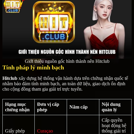
Giới thiệu nguồn gốc hình thành nên Hitclub
Tính pháp lý minh bạch
Hitclub
xây dựng hệ thống vận hành dựa trên chứng nhận quốc tế
nhằm bảo đảm tính minh bạch, an toàn dữ liệu, giao dịch ổn định
cho cộng đồng tham gia giải trí trực tuyến.
Hạng mục
Đơn vị cấp
Nội dung
Năm cấp
chứng nhận
phép
quản lý
Cấp quyền
hoạt động hệ
Giấy phép
Curaçao
thống giải trí