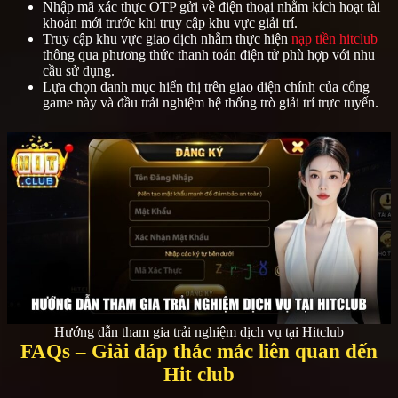
Nhập mã xác thực OTP gửi về điện thoại nhằm kích hoạt tài
khoản mới trước khi truy cập khu vực giải trí.
Truy cập khu vực giao dịch nhằm thực hiện
nạp tiền hitclub
thông qua phương thức thanh toán điện tử phù hợp với nhu
cầu sử dụng.
Lựa chọn danh mục hiển thị trên giao diện chính của cổng
game này và đầu trải nghiệm hệ thống trò giải trí trực tuyến.
Hướng dẫn tham gia trải nghiệm dịch vụ tại Hitclub
FAQs – Giải đáp thắc mắc liên quan đến
Hit club