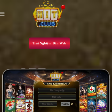
Chuyển
đến
phần
nội
dung
Trải Nghiệm Bản Web