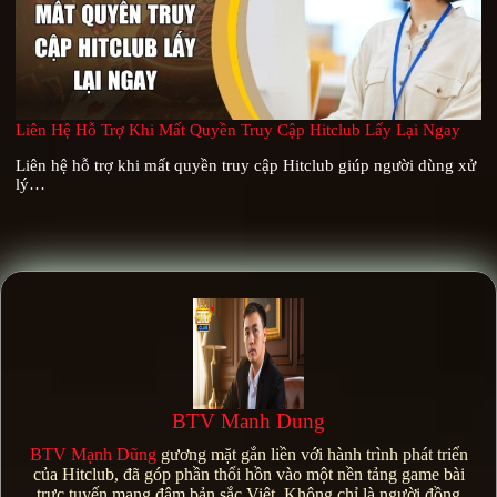
Liên Hệ Hỗ Trợ Khi Mất Quyền Truy Cập Hitclub Lấy Lại Ngay
Liên hệ hỗ trợ khi mất quyền truy cập Hitclub giúp người dùng xử
lý…
BTV Manh Dung
BTV Mạnh Dũng
gương mặt gắn liền với hành trình phát triển
của Hitclub, đã góp phần thổi hồn vào một nền tảng game bài
trực tuyến mang đậm bản sắc Việt. Không chỉ là người đồng