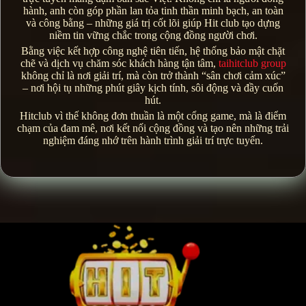
hành, anh còn góp phần lan tỏa tinh thần minh bạch, an toàn
và công bằng – những giá trị cốt lõi giúp Hit club tạo dựng
niềm tin vững chắc trong cộng đồng người chơi.
Bằng việc kết hợp công nghệ tiên tiến, hệ thống bảo mật chặt
chẽ và dịch vụ chăm sóc khách hàng tận tâm,
taihitclub group
không chỉ là nơi giải trí, mà còn trở thành “sân chơi cảm xúc”
– nơi hội tụ những phút giây kịch tính, sôi động và đầy cuốn
hút.
Hitclub vì thế không đơn thuần là một cổng game, mà là điểm
chạm của đam mê, nơi kết nối cộng đồng và tạo nên những trải
nghiệm đáng nhớ trên hành trình giải trí trực tuyến.